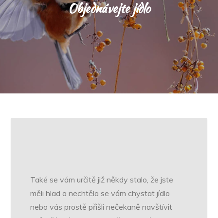
Objednávejte jídlo
Také se vám určitě již někdy stalo, že jste
měli hlad a nechtělo se vám chystat jídlo
nebo vás prostě přišli nečekaně navštívit