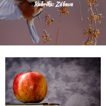
Rubrika:
Zábava