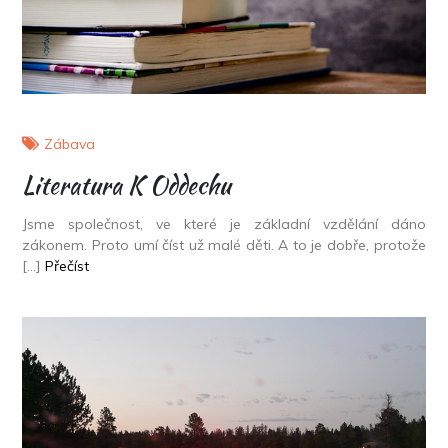
Zábava
Literatura K Oddechu
Jsme společnost, ve které je základní vzdělání dáno
zákonem. Proto umí číst už malé děti. A to je dobře, protože
[…]
Přečíst