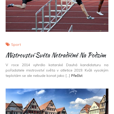
Sport
Mistrovství Světa Netradičně Na Podzim
V roce 2014 vyhrálo katarské Dauhá kandidaturu na
pořadatele mistrovství světa v atletice 2019. Kvůli vysokým
teplotám se ale nebude konat jako […]
Přečíst