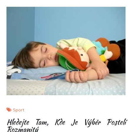
Sport
Hledejte Tam, Kde Je Výběr Postelí
Rozmanitý