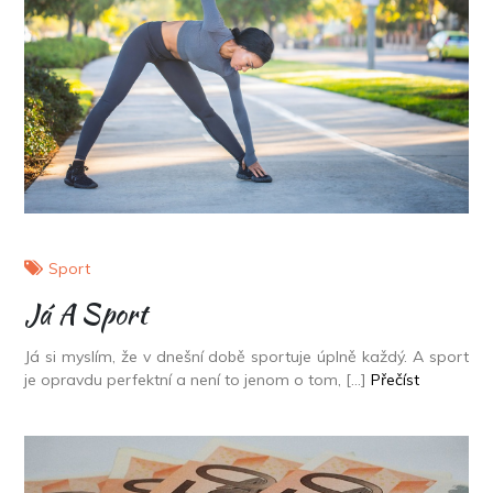
Sport
Já A Sport
Já si myslím, že v dnešní době sportuje úplně každý. A sport
je opravdu perfektní a není to jenom o tom, […]
Přečíst