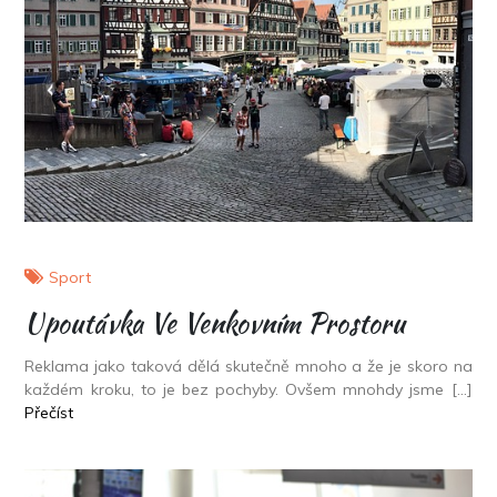
Sport
Upoutávka Ve Venkovním Prostoru
Reklama jako taková dělá skutečně mnoho a že je skoro na
každém kroku, to je bez pochyby. Ovšem mnohdy jsme […]
Přečíst