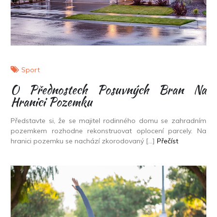
Sport
O Přednostech Posuvných Bran Na
Hranici Pozemku
Představte si, že se majitel rodinného domu se zahradním
pozemkem rozhodne rekonstruovat oplocení parcely. Na
hranici pozemku se nachází zkorodovaný […]
Přečíst