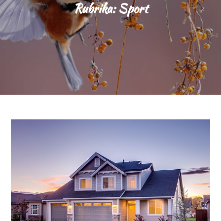
Rubrika:
Sport