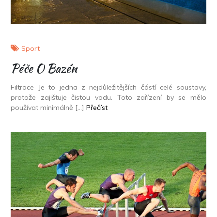
Sport
Péče O Bazén
Filtrace Je to jedna z nejdůležitějších částí celé soustavy,
protože zajištuje čistou vodu. Toto zařízení by se mělo
používat minimálně […]
Přečíst