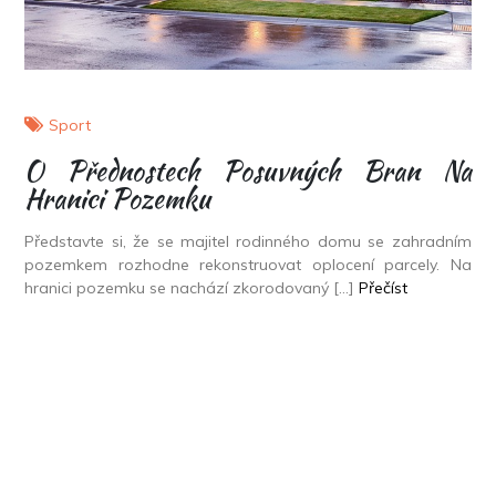
Sport
O Přednostech Posuvných Bran Na
Hranici Pozemku
Představte si, že se majitel rodinného domu se zahradním
pozemkem rozhodne rekonstruovat oplocení parcely. Na
hranici pozemku se nachází zkorodovaný […]
Přečíst