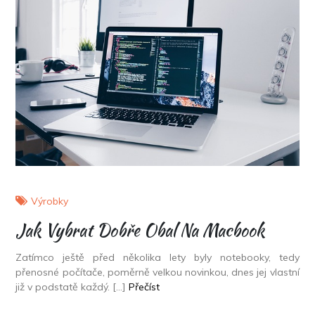
Výrobky
Jak Vybrat Dobře Obal Na Macbook
Zatímco ještě před několika lety byly notebooky, tedy
přenosné počítače, poměrně velkou novinkou, dnes jej vlastní
již v podstatě každý. […]
Přečíst