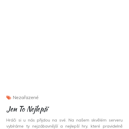
Nezařazené
Jen To Nejlepší
Hráči si u nás přijdou na své. Na našem skvělém serveru
vybíráme ty nejzábavnější a nejlepší hry, které pravidelně