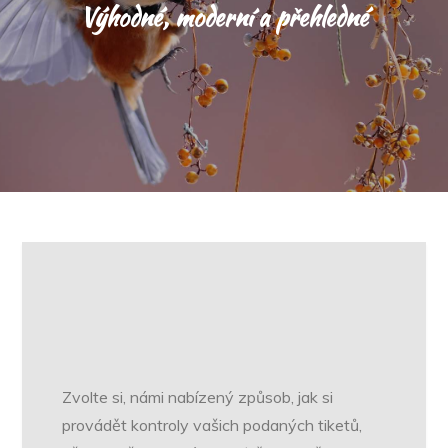
Výhodné, moderní a přehledné
Zvolte si, námi nabízený způsob, jak si
provádět kontroly vašich podaných tiketů,