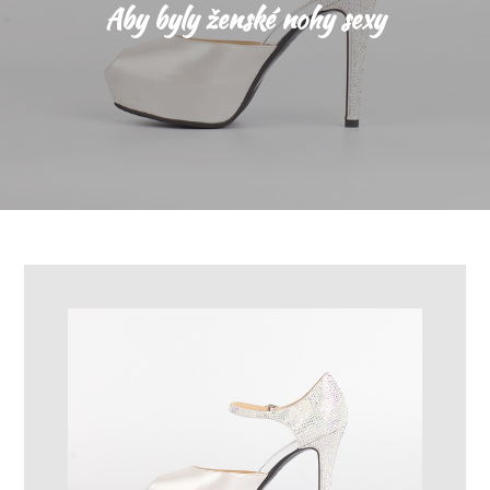
Aby byly ženské nohy sexy