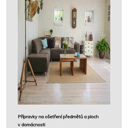
Přípravky na ošetření předmětů a ploch
v domácnosti