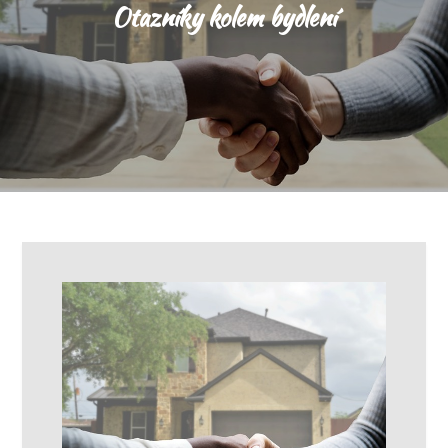
Otazníky kolem bydlení